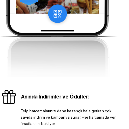
Anında İndirimler ve Ödüller:
Fely, harcamalarınızı daha kazançlı hale getiren çok
sayıda indirim ve kampanya sunar. Her harcamada yeni
fırsatlar sizi bekliyor.