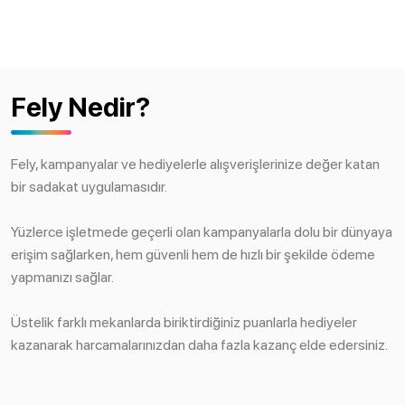
Fely Nedir?
Fely, kampanyalar ve hediyelerle alışverişlerinize değer katan
bir sadakat uygulamasıdır.
Yüzlerce işletmede geçerli olan kampanyalarla dolu bir dünyaya
erişim sağlarken, hem güvenli hem de hızlı bir şekilde ödeme
yapmanızı sağlar.
Üstelik farklı mekanlarda biriktirdiğiniz puanlarla hediyeler
kazanarak harcamalarınızdan daha fazla kazanç elde edersiniz.