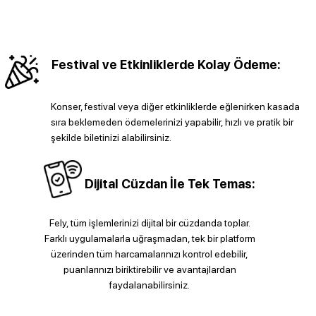
Festival ve Etkinliklerde Kolay Ödeme:
Konser, festival veya diğer etkinliklerde eğlenirken kasada
sıra beklemeden ödemelerinizi yapabilir, hızlı ve pratik bir
şekilde biletinizi alabilirsiniz.
Dijital Cüzdan İle Tek Temas:
Fely, tüm işlemlerinizi dijital bir cüzdanda toplar.
Farklı uygulamalarla uğraşmadan, tek bir platform
üzerinden tüm harcamalarınızı kontrol edebilir,
puanlarınızı biriktirebilir ve avantajlardan
faydalanabilirsiniz.