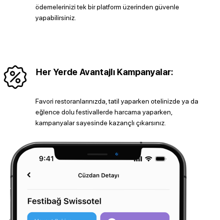
ödemelerinizi tek bir platform üzerinden güvenle
yapabilirsiniz.
Her Yerde Avantajlı Kampanyalar:
Favori restoranlarınızda, tatil yaparken otelinizde ya da
eğlence dolu festivallerde harcama yaparken,
kampanyalar sayesinde kazançlı çıkarsınız.