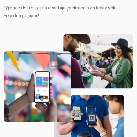
Eğlence dolu bir günü avantaja çevirmenin en kolay yolu
Fely’den geçiyor!