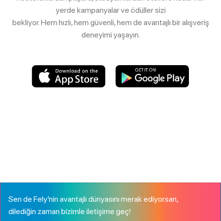
yerde kampanyalar ve ödüller sizi
bekliyor. Hem hızlı, hem güvenli, hem de avantajlı bir alışveriş
deneyimi yaşayın.
Sen de Fely’nin avantajlı dünyasını merak ediyorsan,
dilediğin zaman bizimle iletişime geç!