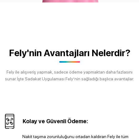
Fely'nin Avantajları Nelerdir?
Fely ile alışveriş yapmak, sadece ödeme yapmaktan daha fazlasını
sunar. İşte Sadakat Uygulaması Fely’nin sağladığı başlıca avantajlar:
Kolay ve Güvenli Ödeme:
Nakit taşıma zorunluluğunu ortadan kaldıran Fely ile tüm