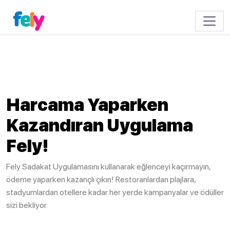
Toggle
Harcama Yaparken
Kazandıran Uygulama
Fely!
Fely Sadakat Uygulamasını kullanarak eğlenceyi kaçırmayın,
ödeme yaparken kazançlı çıkın! Restoranlardan plajlara,
stadyumlardan otellere kadar her yerde kampanyalar ve ödüller
sizi bekliyor.