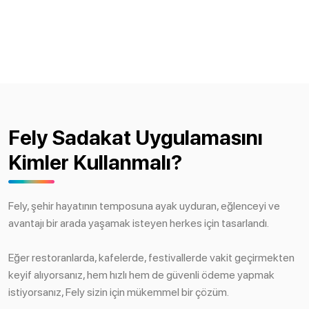
Fely Sadakat Uygulamasını
Kimler Kullanmalı?
Fely, şehir hayatının temposuna ayak uyduran, eğlenceyi ve
avantajı bir arada yaşamak isteyen herkes için tasarlandı.
Eğer restoranlarda, kafelerde, festivallerde vakit geçirmekten
keyif alıyorsanız, hem hızlı hem de güvenli ödeme yapmak
istiyorsanız, Fely sizin için mükemmel bir çözüm.